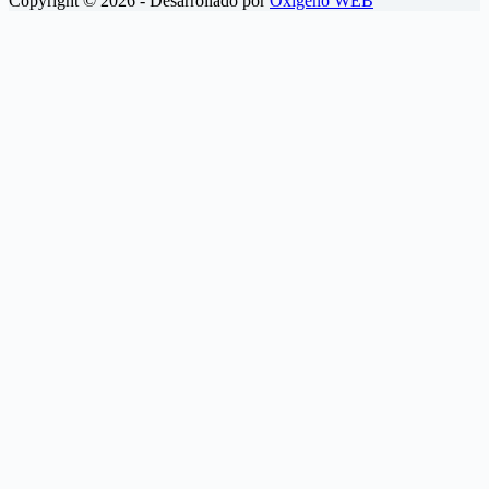
Copyright © 2026 - Desarrollado por
Oxígeno WEB