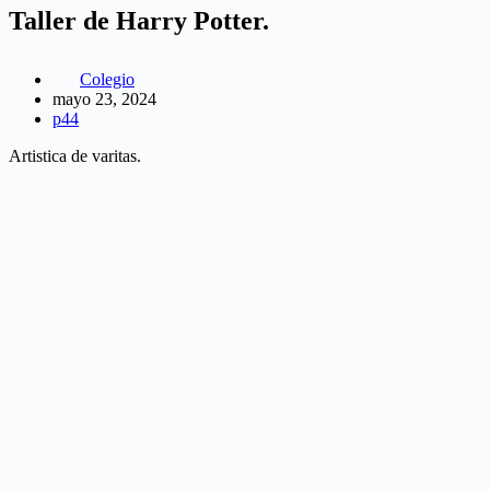
Taller de Harry Potter.
Colegio
mayo 23, 2024
p44
Artistica de varitas.