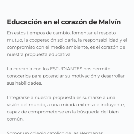
Educación en el corazón de Malvín
En estos tiempos de cambio, fomentar el respeto
mutuo, la cooperación solidaria, la responsabilidad y el
compromiso con el medio ambiente, es el corazón de
nuestra propuesta educativa
La cercanía con los ESTUDIANTES nos permite
conocerlos para potenciar su motivación y desarrollar
sus habilidades.
Integrarse a nuestra propuesta es sumarse a una
visión del mundo, a una mirada extensa e incluyente,
capaz de comprometerse en la búsqueda del bien
común.
Somos un colegio católico de las Hermanas