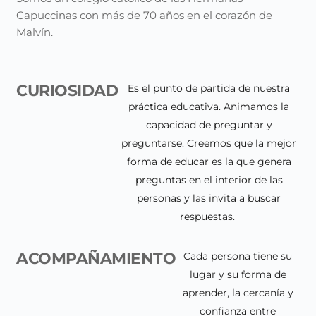
Capuccinas con más de 70 años en el corazón de
Malvín.
CURIOSIDAD
Es el punto de partida de nuestra
práctica educativa. Animamos la
capacidad de preguntar y
preguntarse. Creemos que la mejor
forma de educar es la que genera
preguntas en el interior de las
personas y las invita a buscar
respuestas.
ACOMPAÑAMIENTO
Cada persona tiene su
lugar y su forma de
aprender, la cercanía y
confianza entre