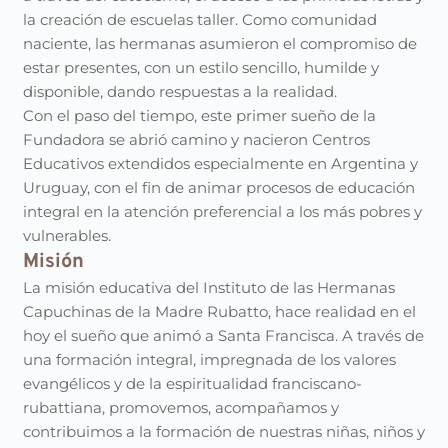
la creación de escuelas taller. Como comunidad
naciente, las hermanas asumieron el compromiso de
estar presentes, con un estilo sencillo, humilde y
disponible, dando respuestas a la realidad.
Con el paso del tiempo, este primer sueño de la
Fundadora se abrió camino y nacieron Centros
Educativos extendidos especialmente en Argentina y
Uruguay, con el fin de animar procesos de educación
integral en la atención preferencial a los más pobres y
vulnerables.
Misión
La misión educativa del Instituto de las Hermanas
Capuchinas de la Madre Rubatto, hace realidad en el
hoy el sueño que animó a Santa Francisca. A través de
una formación integral, impregnada de los valores
evangélicos y de la espiritualidad franciscano-
rubattiana, promovemos, acompañamos y
contribuimos a la formación de nuestras niñas, niños y