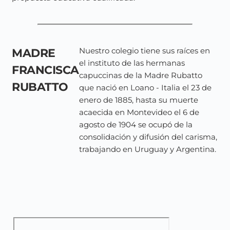
Nuestro colegio tiene sus raíces en
MADRE
el instituto de las hermanas
FRANCISCA
capuccinas de la Madre Rubatto
RUBATTO
que nació en Loano - Italia el 23 de
enero de 1885, hasta su muerte
acaecida en Montevideo el 6 de
agosto de 1904 se ocupó de la
consolidación y difusión del carisma,
trabajando en Uruguay y Argentina.