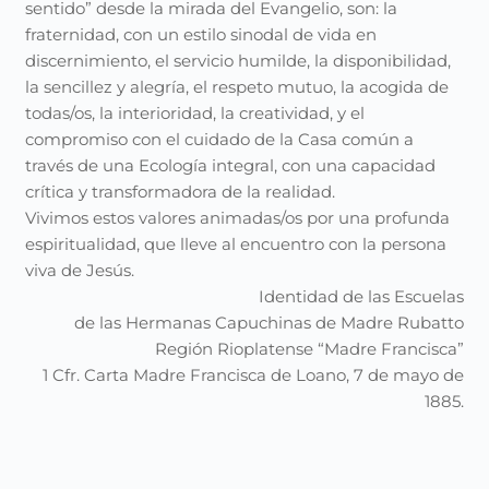
sentido” desde la mirada del Evangelio, son: la
fraternidad, con un estilo sinodal de vida en
discernimiento, el servicio humilde, la disponibilidad,
la sencillez y alegría, el respeto mutuo, la acogida de
todas/os, la interioridad, la creatividad, y el
compromiso con el cuidado de la Casa común a
través de una Ecología integral, con una capacidad
crítica y transformadora de la realidad.
Vivimos estos valores animadas/os por una profunda
espiritualidad, que lleve al encuentro con la persona
viva de Jesús.
Identidad de las Escuelas
de las Hermanas Capuchinas de Madre Rubatto
Región Rioplatense “Madre Francisca”
1 Cfr. Carta Madre Francisca de Loano, 7 de mayo de
1885.