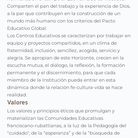
Comparten el pan del trabajo y la experiencia de Dios,
a la par que contribuyen en la construcción de un
mundo más humano con los criterios del Pacto
Educativo Global.
Los Centros Educativos se caracterizan por trabajar en
equipo y proyectos compartidos, en un clima de
fraternidad, inclusión, sencillez, acogida, servicio y
alegría. Se apropian de este Horizonte, crecen en la
escucha mutua, el diálogo, la reflexión, la formación
permanente y el discernimiento, para que cada
miembro de la Institución pueda entrar en esta
dinámica donde la relación fe-cultura-vida se hace
realidad.
Valores
Los valores y principios éticos que promulgan y
materializan las Comunidades Educativas
franciscano-rubattianas, a la luz de la Pedagogía del
"cuidado", de la “esperanza” y de la “búsqueda de