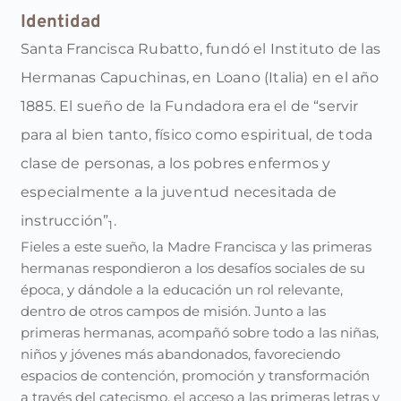
Identidad
Santa Francisca Rubatto, fundó el Instituto de las
Hermanas Capuchinas, en Loano (Italia) en el año
1885. El sueño de la Fundadora era el de “servir
para al bien tanto, físico como espiritual, de toda
clase de personas, a los pobres enfermos y
especialmente a la juventud necesitada de
instrucción”
.
1
Fieles a este sueño, la Madre Francisca y las primeras
hermanas respondieron a los desafíos sociales de su
época, y dándole a la educación un rol relevante,
dentro de otros campos de misión. Junto a las
primeras hermanas, acompañó sobre todo a las niñas,
niños y jóvenes más abandonados, favoreciendo
espacios de contención, promoción y transformación
a través del catecismo, el acceso a las primeras letras y