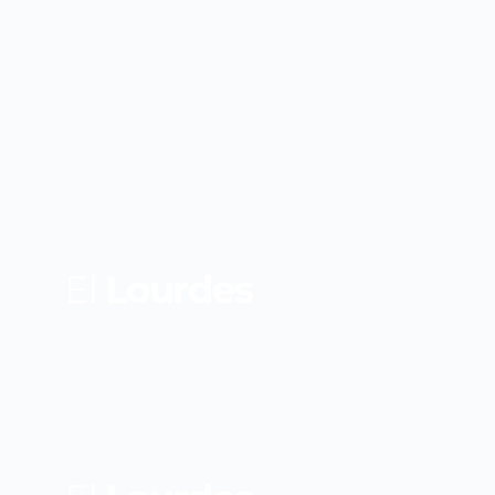
El
Lourdes