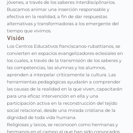
jóvenes, a través de los saberes interdisciplinarios.
Buscamos animar una inserción responsable y
efectiva en la realidad, a fin de dar respuestas
alternativas y transformadoras a los emergente del
tiempo que vivimos.
Visión
Los Centros Educativos franciscanos-rubattianos, se
convierten en espacios evangelizadores eclesiales en
los cuales, a través de la transmisión de los saberes y
las competencias, las alumnas y los alumnos,
aprenden a interpelar críticamente la cultura. Las
herramientas pedagógicas ayudarán a comprender
las causas de la realidad en la que viven, capacitarán
para una eficaz intervención en ella y una
participación activa en la reconstrucción del tejido
social relacional, desde una mirada cristiana de la
dignidad de toda vida humana.
Religiosas y laicos, se reconocen como hermanas y
hermanos en el campo al que han sido convocados.