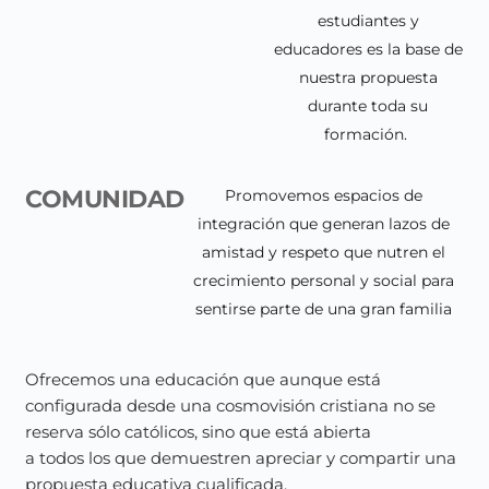
estudiantes y
educadores es la base de
nuestra propuesta
durante toda su
formación.
COMUNIDAD
Promovemos espacios de
integración que generan lazos de
amistad y respeto que nutren el
crecimiento personal y social para
sentirse parte de una gran familia
Ofrecemos una educación que aunque está
configurada desde una cosmovisión cristiana no se
reserva sólo católicos, sino que está abierta
a todos los que demuestren apreciar y compartir una
propuesta educativa cualificada.