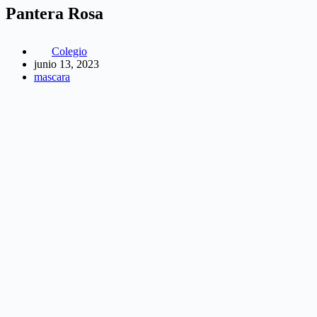
Pantera Rosa
Colegio
junio 13, 2023
mascara