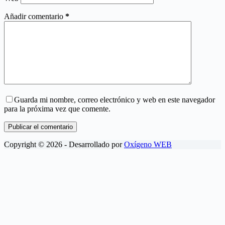
Añadir comentario
*
Guarda mi nombre, correo electrónico y web en este navegador
para la próxima vez que comente.
Publicar el comentario
Copyright © 2026 - Desarrollado por
Oxígeno WEB