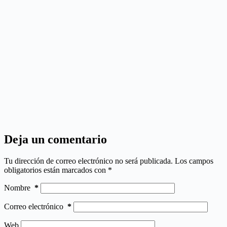
Deja un comentario
Tu dirección de correo electrónico no será publicada.
Los campos
obligatorios están marcados con
*
Nombre
*
Correo electrónico
*
Web