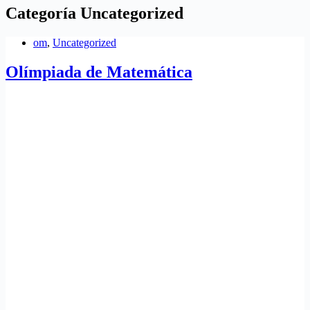
Categoría
Uncategorized
om
,
Uncategorized
Olímpiada de Matemática