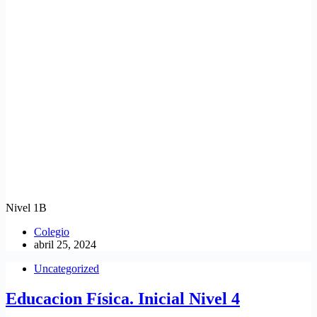
Nivel 1B
Colegio
abril 25, 2024
Uncategorized
Educacion Física. Inicial Nivel 4