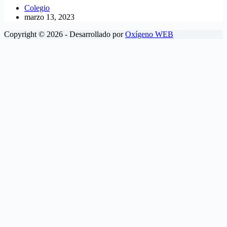
Colegio
marzo 13, 2023
Copyright © 2026 - Desarrollado por
Oxígeno WEB