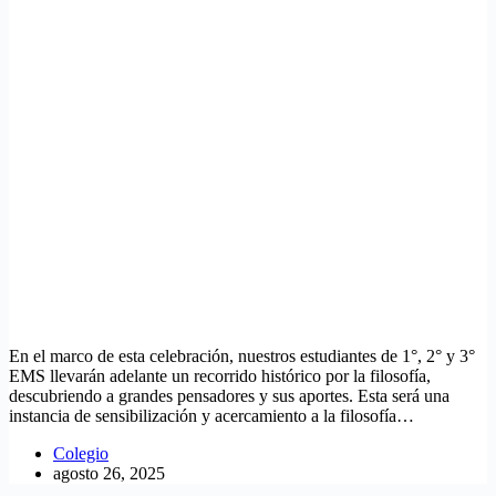
En el marco de esta celebración, nuestros estudiantes de 1°, 2° y 3°
EMS llevarán adelante un recorrido histórico por la filosofía,
descubriendo a grandes pensadores y sus aportes. Esta será una
instancia de sensibilización y acercamiento a la filosofía…
Colegio
agosto 26, 2025