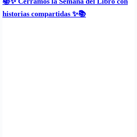
📚✨ Cerramos la Semana del Libro con
historias compartidas ✨📚