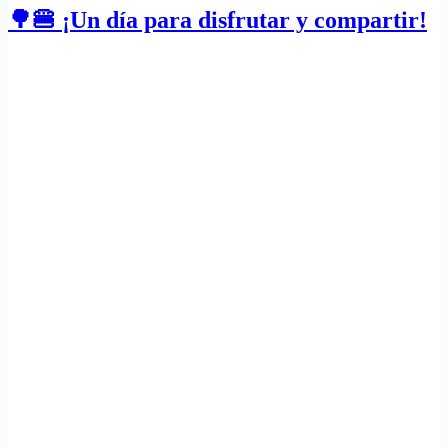
🌳🍔 ¡Un día para disfrutar y compartir!