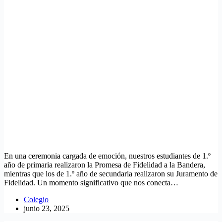
En una ceremonia cargada de emoción, nuestros estudiantes de 1.º
año de primaria realizaron la Promesa de Fidelidad a la Bandera,
mientras que los de 1.º año de secundaria realizaron su Juramento de
Fidelidad. Un momento significativo que nos conecta…
Colegio
junio 23, 2025