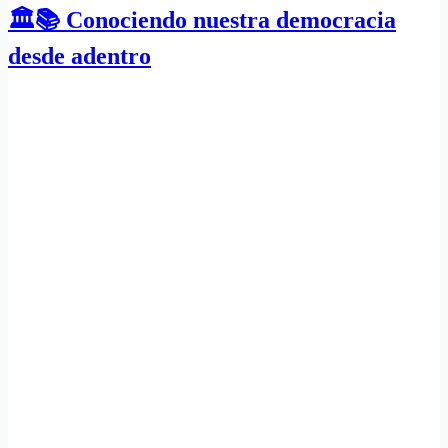
🏛️📚 Conociendo nuestra democracia
desde adentro