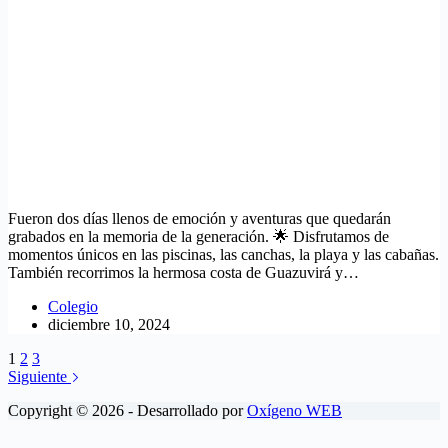
Fueron dos días llenos de emoción y aventuras que quedarán
grabados en la memoria de la generación. 🌟 Disfrutamos de
momentos únicos en las piscinas, las canchas, la playa y las cabañas.
También recorrimos la hermosa costa de Guazuvirá y…
Colegio
diciembre 10, 2024
1
2
3
Siguiente
Copyright © 2026 - Desarrollado por
Oxígeno WEB