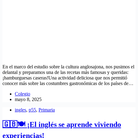
En el marco del estudio sobre la cultura anglosajona, nos pusimos el
delantal y preparamos una de las recetas más famosas y queridas:
¡hamburguesas caseras!Una actividad deliciosa que nos permitió
conocer más sobre las costumbres gastronómicas de los países de…
Colegio
mayo 8, 2025
ingles
,
p55
,
Primaria
🇬🇧🍽️ ¡El inglés se aprende viviendo
experiencias!