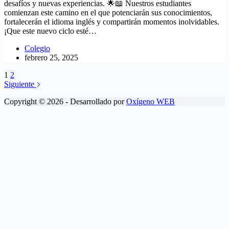
desafíos y nuevas experiencias. 🌟📖 Nuestros estudiantes
comienzan este camino en el que potenciarán sus conocimientos,
fortalecerán el idioma inglés y compartirán momentos inolvidables.
¡Que este nuevo ciclo esté…
Colegio
febrero 25, 2025
1
2
Siguiente
Copyright © 2026 - Desarrollado por
Oxígeno WEB