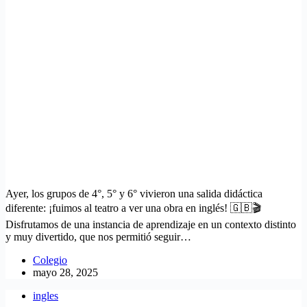
Ayer, los grupos de 4°, 5° y 6° vivieron una salida didáctica
diferente: ¡fuimos al teatro a ver una obra en inglés! 🇬🇧🎬
Disfrutamos de una instancia de aprendizaje en un contexto distinto
y muy divertido, que nos permitió seguir…
Colegio
mayo 28, 2025
ingles