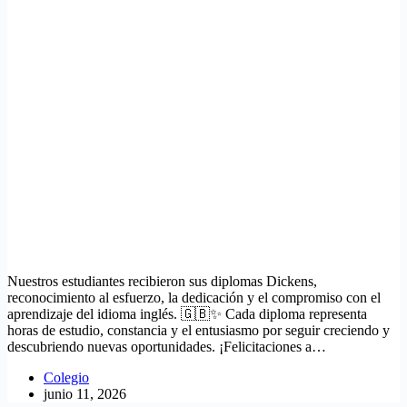
Nuestros estudiantes recibieron sus diplomas Dickens,
reconocimiento al esfuerzo, la dedicación y el compromiso con el
aprendizaje del idioma inglés. 🇬🇧✨ Cada diploma representa
horas de estudio, constancia y el entusiasmo por seguir creciendo y
descubriendo nuevas oportunidades. ¡Felicitaciones a…
Colegio
junio 11, 2026