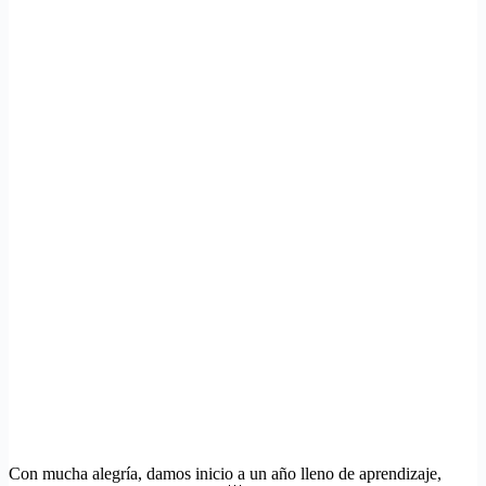
Con mucha alegría, damos inicio a un año lleno de aprendizaje,