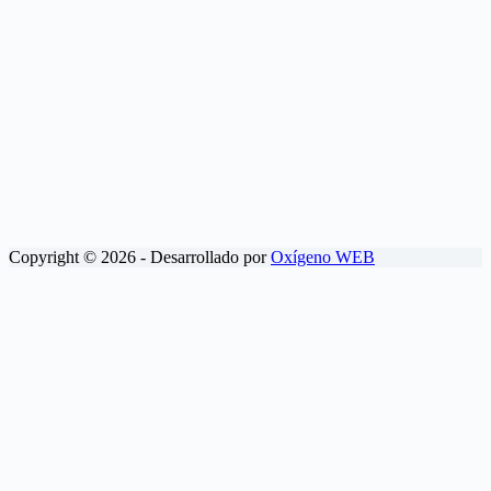
Copyright © 2026 - Desarrollado por
Oxígeno WEB