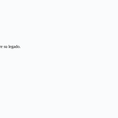
re su legado.