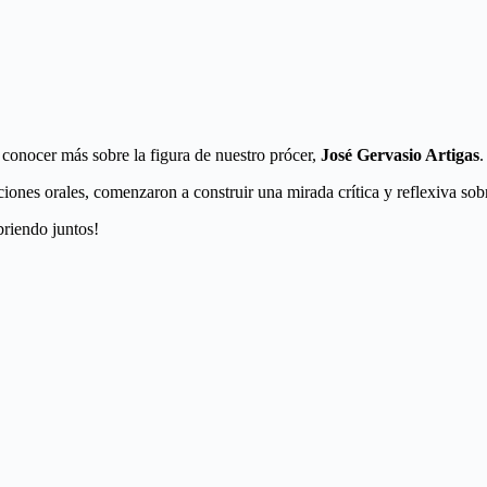
 conocer más sobre la figura de nuestro prócer,
José Gervasio Artigas
.
siciones orales, comenzaron a construir una mirada crítica y reflexiva sob
riendo juntos!