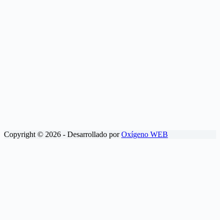
Copyright © 2026 - Desarrollado por
Oxígeno WEB