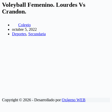
Voleyball Femenino. Lourdes Vs
Crandon.
Colegio
octubre 5, 2022
Deportes
,
Secundaria
Copyright © 2026 - Desarrollado por
Oxígeno WEB