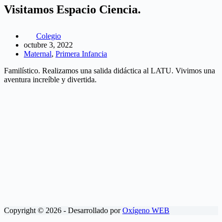
Visitamos Espacio Ciencia.
Colegio
octubre 3, 2022
Maternal
,
Primera Infancia
Familístico. Realizamos una salida didáctica al LATU. Vivimos una
aventura increíble y divertida.
Copyright © 2026 - Desarrollado por
Oxígeno WEB