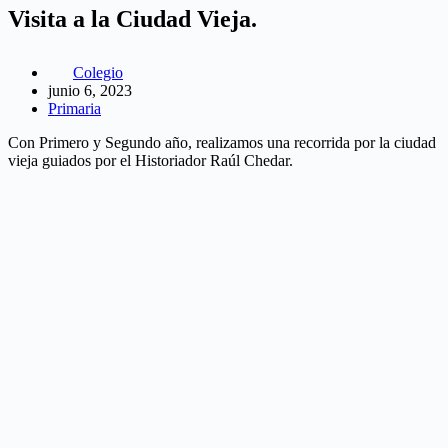
Visita a la Ciudad Vieja.
Colegio
junio 6, 2023
Primaria
Con Primero y Segundo año, realizamos una recorrida por la ciudad
vieja guiados por el Historiador Raúl Chedar.