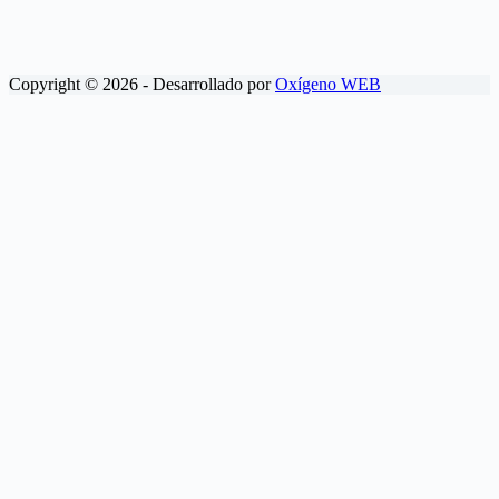
Copyright © 2026 - Desarrollado por
Oxígeno WEB