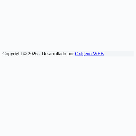
Copyright © 2026 - Desarrollado por
Oxígeno WEB