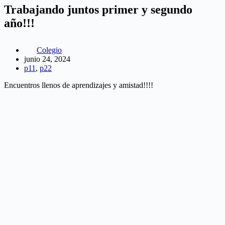
Trabajando juntos primer y segundo
año!!!
Colegio
junio 24, 2024
p11
,
p22
Encuentros llenos de aprendizajes y amistad!!!!