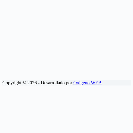
Copyright © 2026 - Desarrollado por
Oxígeno WEB