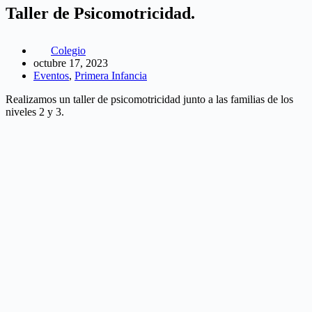
Taller de Psicomotricidad.
Colegio
octubre 17, 2023
Eventos
,
Primera Infancia
Realizamos un taller de psicomotricidad junto a las familias de los
niveles 2 y 3.