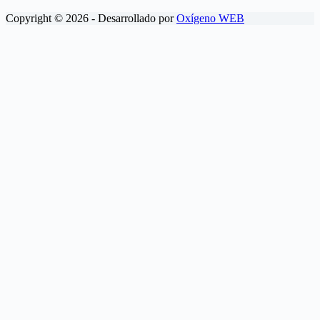
Copyright © 2026 - Desarrollado por
Oxígeno WEB