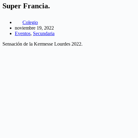
Super Francia.
Colegio
noviembre 19, 2022
Eventos
,
Secundaria
Sensación de la Kermesse Lourdes 2022.