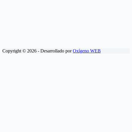
Copyright © 2026 - Desarrollado por
Oxígeno WEB