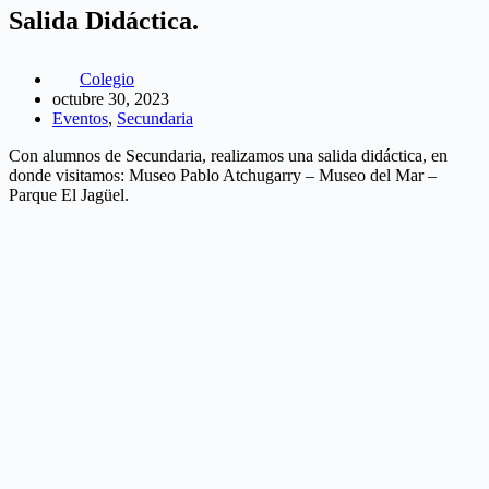
Salida Didáctica.
Colegio
octubre 30, 2023
Eventos
,
Secundaria
Con alumnos de Secundaria, realizamos una salida didáctica, en
donde visitamos: Museo Pablo Atchugarry – Museo del Mar –
Parque El Jagüel.