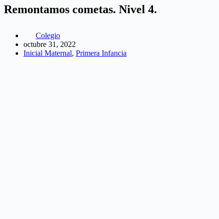
Remontamos cometas. Nivel 4.
Colegio
octubre 31, 2022
Inicial Maternal
,
Primera Infancia