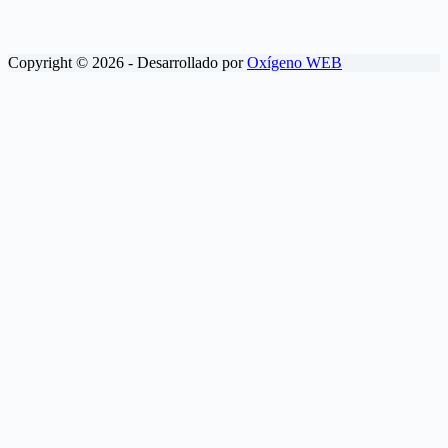
Copyright © 2026 - Desarrollado por
Oxígeno WEB