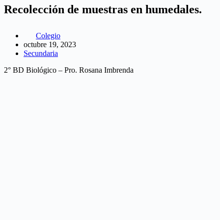
Recolección de muestras en humedales.
Colegio
octubre 19, 2023
Secundaria
2° BD Biológico – Pro. Rosana Imbrenda