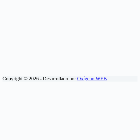
Copyright © 2026 - Desarrollado por
Oxígeno WEB