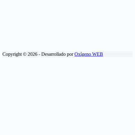
Copyright © 2026 - Desarrollado por
Oxígeno WEB