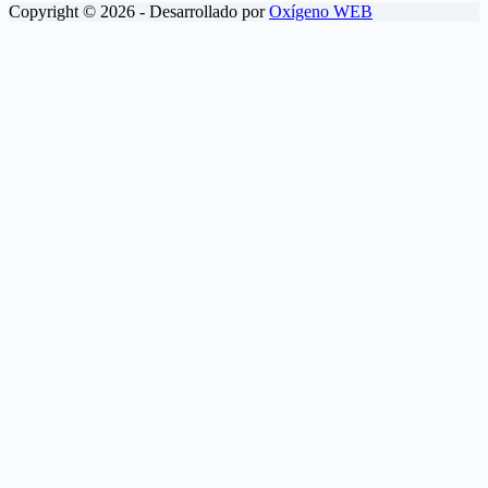
Copyright © 2026 - Desarrollado por
Oxígeno WEB