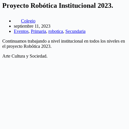
Proyecto Robótica Institucional 2023.
Colegio
septiembre 11, 2023
Eventos
,
Primaria
,
robotica
,
Secundaria
Continuamos trabajando a nivel institucional en todos los niveles en
el proyecto Robótica 2023.
Arte Cultura y Sociedad.