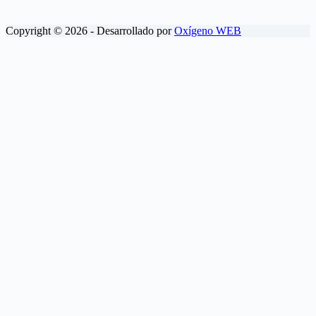
Copyright © 2026 - Desarrollado por
Oxígeno WEB