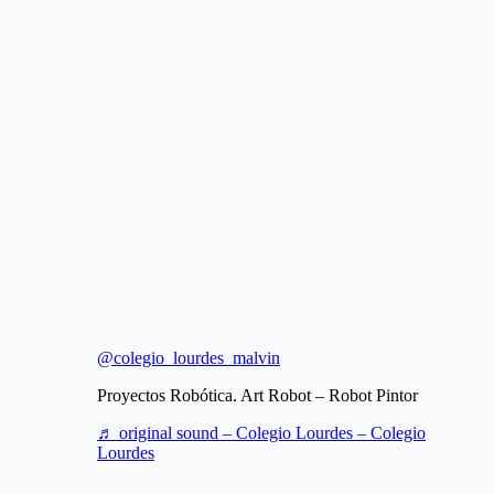
@colegio_lourdes_malvin
Proyectos Robótica. Art Robot – Robot Pintor
♬ original sound – Colegio Lourdes – Colegio
Lourdes