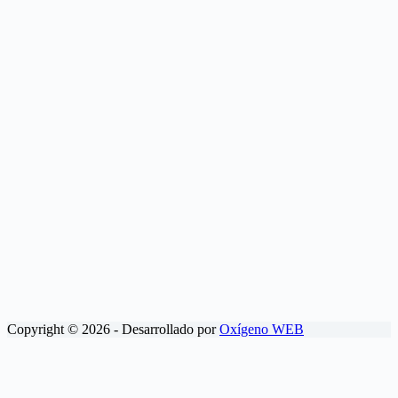
Copyright © 2026 - Desarrollado por
Oxígeno WEB