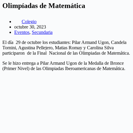
Olimpíadas de Matemática
Colegio
octubre 30, 2023
Eventos
,
Secundaria
El día 29 de octubre los estudiantes: Pilar Armand Ugon, Candela
Tornini, Agustina Pellejero, Matias Romay y Carolina Silva
participaron de la Final Nacional de las Olimpiadas de Matemática.
Se le hizo entrega a Pilar Armand Ugon de la Medalla de Bronce
(Primer Nivel) de las Olimpiadas Iberoamericanas de Matemática.