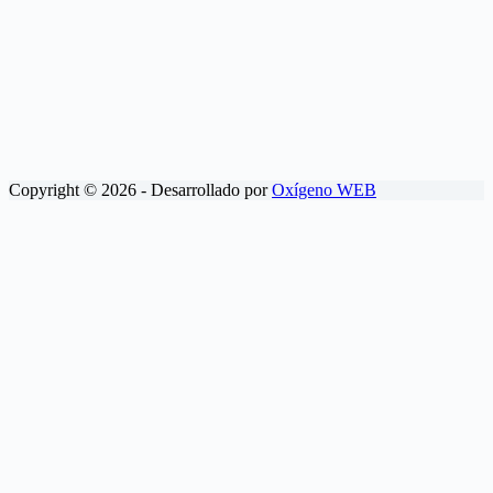
Copyright © 2026 - Desarrollado por
Oxígeno WEB