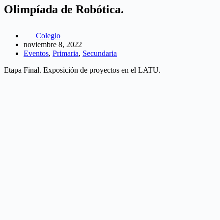
Olimpíada de Robótica.
Colegio
noviembre 8, 2022
Eventos
,
Primaria
,
Secundaria
Etapa Final. Exposición de proyectos en el LATU.