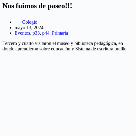
Nos fuimos de paseo!!!
Colegio
mayo 13, 2024
Eventos
,
p33
,
p44
,
Primaria
Tercero y cuarto visitaron el museo y biblioteca pedagógica, en
donde aprendieron sobre educación y Sistema de escritura braille.