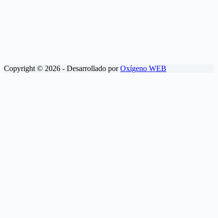
Copyright © 2026 - Desarrollado por
Oxígeno WEB