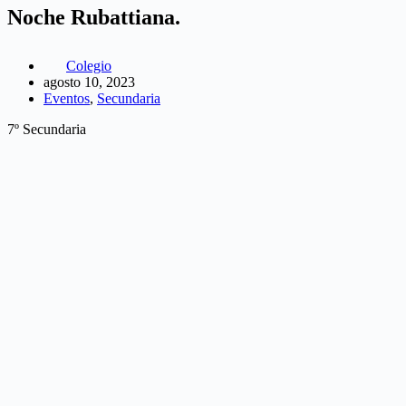
Noche Rubattiana.
Colegio
agosto 10, 2023
Eventos
,
Secundaria
7º Secundaria