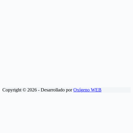
Copyright © 2026 - Desarrollado por
Oxígeno WEB