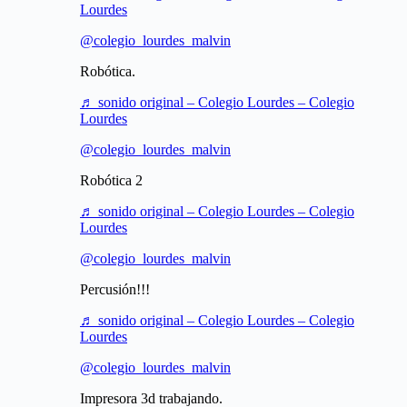
Lourdes
@colegio_lourdes_malvin
Robótica.
♬ sonido original – Colegio Lourdes – Colegio
Lourdes
@colegio_lourdes_malvin
Robótica 2
♬ sonido original – Colegio Lourdes – Colegio
Lourdes
@colegio_lourdes_malvin
Percusión!!!
♬ sonido original – Colegio Lourdes – Colegio
Lourdes
@colegio_lourdes_malvin
Impresora 3d trabajando.