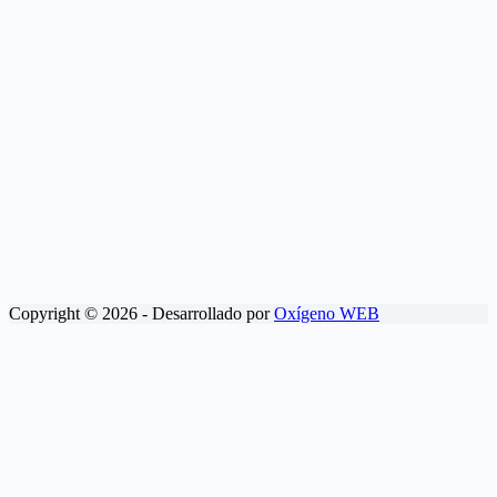
Copyright © 2026 - Desarrollado por
Oxígeno WEB