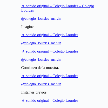
♬ sonido original – Colegio Lourdes – Colegio
Lourdes
@colegio_lourdes_malvin
Imagine
♬ sonido original – Colegio Lourdes
@colegio_lourdes_malvin
♬ sonido original – Colegio Lourdes
@colegio_lourdes_malvin
Comienzo de la muestra.
♬ sonido original – Colegio Lourdes
@colegio_lourdes_malvin
Instantes previos.
♬ sonido original – Colegio Lourdes