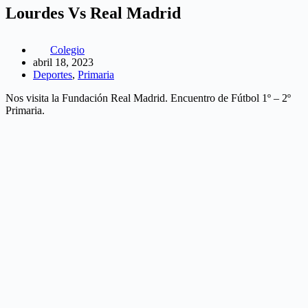
Lourdes Vs Real Madrid
Colegio
abril 18, 2023
Deportes
,
Primaria
Nos visita la Fundación Real Madrid. Encuentro de Fútbol 1º – 2º
Primaria.