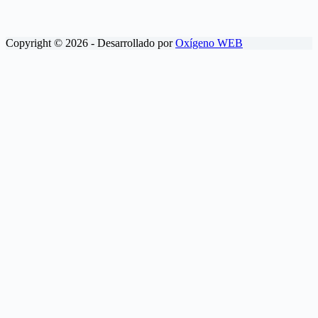
Copyright © 2026 - Desarrollado por
Oxígeno WEB