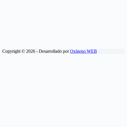
Copyright © 2026 - Desarrollado por
Oxígeno WEB