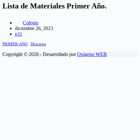
Lista de Materiales Primer Año.
Colegio
diciembre 26, 2023
p11
PRIMER-ANO
Descarga
Copyright © 2026 - Desarrollado por
Oxígeno WEB