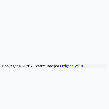
Copyright © 2026 - Desarrollado por
Oxígeno WEB