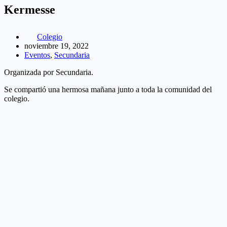
Kermesse
Colegio
noviembre 19, 2022
Eventos
,
Secundaria
Organizada por Secundaria.
Se compartió una hermosa mañana junto a toda la comunidad del
colegio.