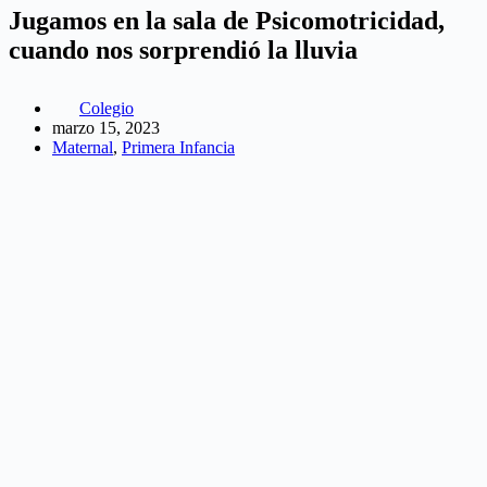
Jugamos en la sala de Psicomotricidad,
cuando nos sorprendió la lluvia
Colegio
marzo 15, 2023
Maternal
,
Primera Infancia