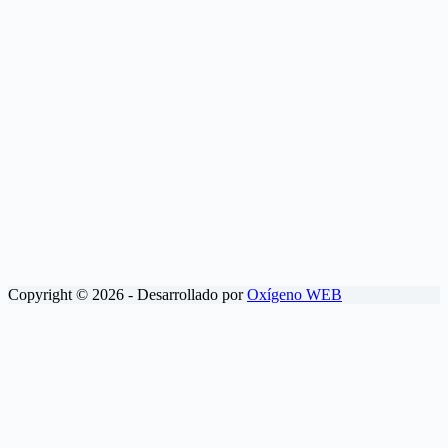
Copyright © 2026 - Desarrollado por
Oxígeno WEB