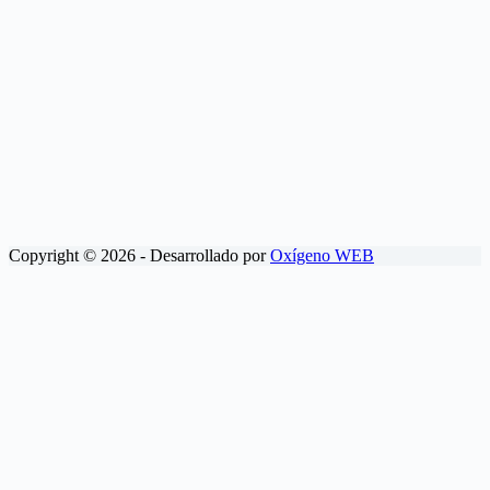
Copyright © 2026 - Desarrollado por
Oxígeno WEB