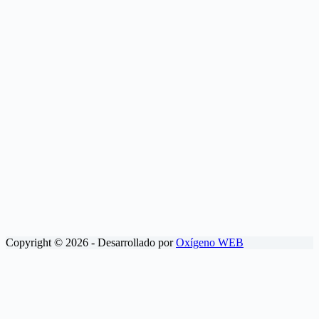
Copyright © 2026 - Desarrollado por
Oxígeno WEB