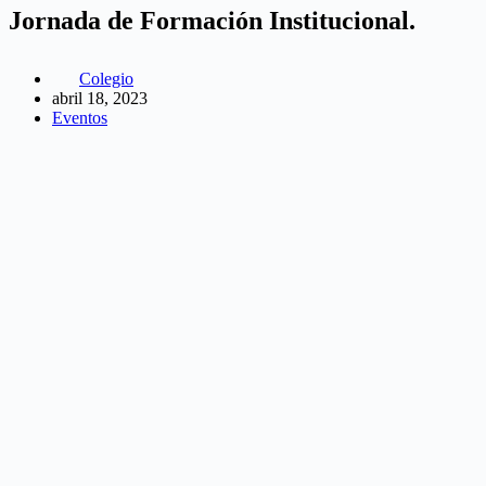
Jornada de Formación Institucional.
Colegio
abril 18, 2023
Eventos