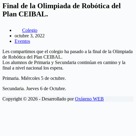
Final de la Olimpiada de Robótica del
Plan CEIBAL.
Colegio
octubre 3, 2022
Eventos
Les compartimos que el colegio ha pasado a la final de la Olimpiada
de Robótica del Plan CEIBAL.
Los alumnos de Primaria y Secundaria continúan en camino y la
final a nivel nacional los espera.
Primaria. Miércoles 5 de octubre.
Secundaria. Jueves 6 de Octubre.
Copyright © 2026 - Desarrollado por
Oxígeno WEB