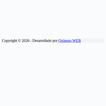
Copyright © 2026 - Desarrollado por
Oxígeno WEB