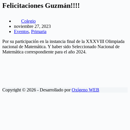
Felicitaciones Guzmán!!!!
Colegio
noviembre 27, 2023
Eventos
,
Primaria
Por su participación en la instancia final de la XXXVIII Olimpiada
nacional de Matemática. Y haber sido Seleccionado Nacional de
Matemática correspondiente para el año 2024.
Copyright © 2026 - Desarrollado por
Oxígeno WEB