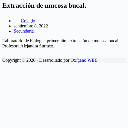
Extracción de mucosa bucal.
Colegio
septiembre 8, 2022
Secundaria
Laboratorio de biología. primer año, extracción de mucosa bucal.
Profesora Alejandra Surraco.
Copyright © 2026 - Desarrollado por
Oxígeno WEB