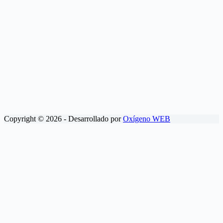
Copyright © 2026 - Desarrollado por
Oxígeno WEB