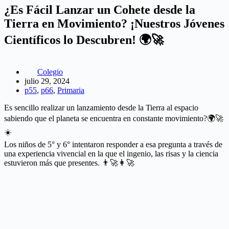
¿Es Fácil Lanzar un Cohete desde la
Tierra en Movimiento? ¡Nuestros Jóvenes
Científicos lo Descubren! 🌍🚀
Colegio
julio 29, 2024
p55
,
p66
,
Primaria
Es sencillo realizar un lanzamiento desde la Tierra al espacio
sabiendo que el planeta se encuentra en constante movimiento?🌍🚀
☀️
Los niños de 5° y 6° intentaron responder a esa pregunta a través de
una experiencia vivencial en la que el ingenio, las risas y la ciencia
estuvieron más que presentes. 👨‍🚀👩‍🚀