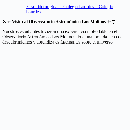
♬ sonido original – Colegio Lourdes – Colegio
Lourdes
🔭✨
Visita al Observatorio Astronómico Los Molinos
✨🔭
Nuestros estudiantes tuvieron una experiencia inolvidable en el
Observatorio Astronómico Los Molinos. Fue una jornada llena de
descubrimientos y aprendizajes fascinantes sobre el universo.