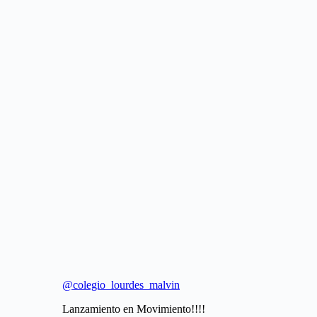
@colegio_lourdes_malvin
Lanzamiento en Movimiento!!!!