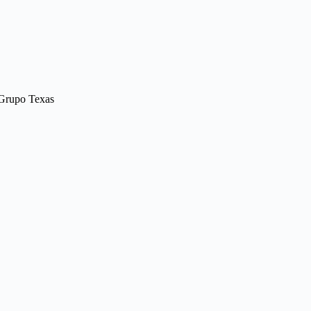
r Grupo Texas