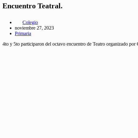
Encuentro Teatral.
Colegio
noviembre 27, 2023
Primaria
4to y 5to participaron del octavo encuentro de Teatro organizado po