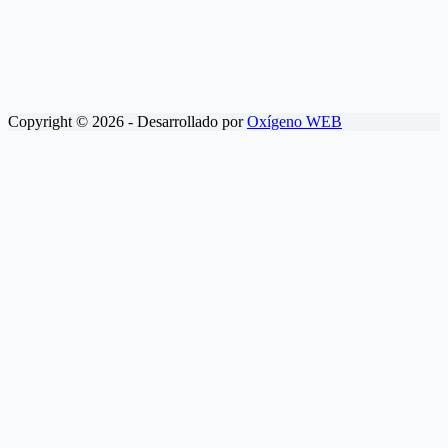
Copyright © 2026 - Desarrollado por
Oxígeno WEB