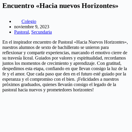
Encuentro «Hacia nuevos Horizontes»
Colegio
noviembre 9, 2023
Pastoral
,
Secundaria
En el inspirador encuentro de Pastoral «Hacia Nuevos Horizontes»,
nuestros alumnos de sexto de bachillerato se unieron para
reflexionar y compartir experiencias, marcando el emotivo cierre de
su travesía liceal. Guiados por valores y espiritualidad, recordamos
juntos los momentos de crecimiento y aprendizaje. Con gratitud,
despedimos esta etapa, confiando en que llevan consigo la luz de la
fe y el amor. Que cada paso que den en el futuro esté guiado por la
esperanza y el compromiso con el bien. ¡Felicidades a nuestros
próximos graduados, quienes llevarán consigo el legado de la
pastoral hacia nuevos y prometedores horizontes!