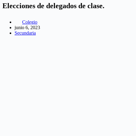
Elecciones de delegados de clase.
Colegio
junio 6, 2023
Secundaria