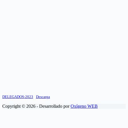
DELEGADOS-2023
Descarga
Copyright © 2026 - Desarrollado por
Oxígeno WEB