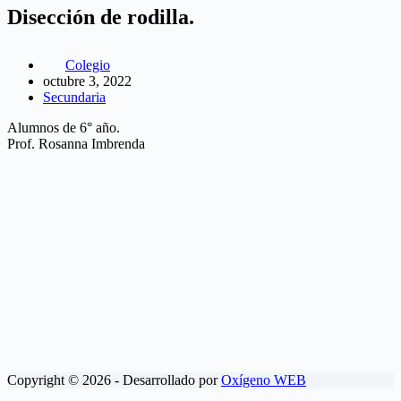
Disección de rodilla.
Colegio
octubre 3, 2022
Secundaria
Alumnos de 6° año.
Prof. Rosanna Imbrenda
Copyright © 2026 - Desarrollado por
Oxígeno WEB