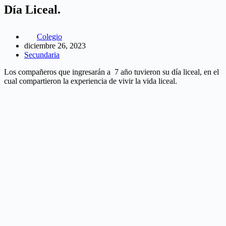
Día Liceal.
Colegio
diciembre 26, 2023
Secundaria
Los compañeros que ingresarán a 7 año tuvieron su día liceal, en el
cual compartieron la experiencia de vivir la vida liceal.