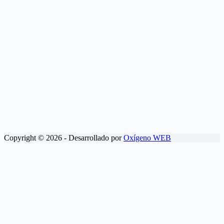
Copyright © 2026 - Desarrollado por
Oxígeno WEB