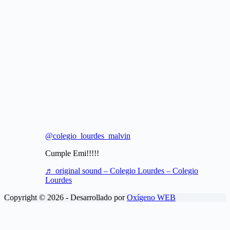
@colegio_lourdes_malvin
Cumple Emi!!!!!
♬ original sound – Colegio Lourdes – Colegio
Lourdes
Copyright © 2026 - Desarrollado por
Oxígeno WEB