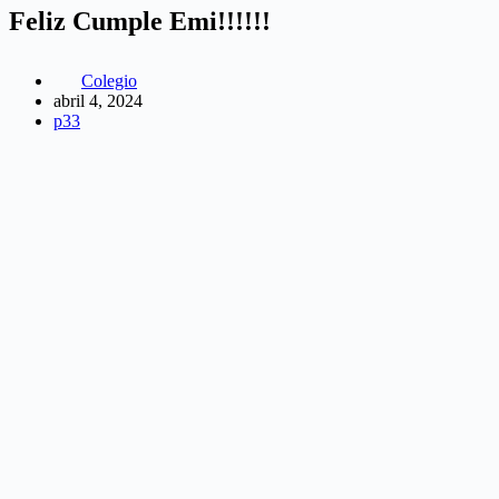
Feliz Cumple Emi!!!!!!
Colegio
abril 4, 2024
p33