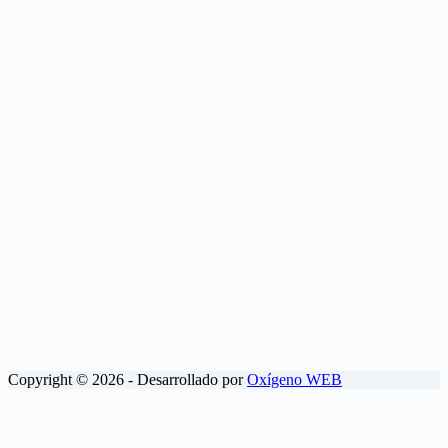
Copyright © 2026 - Desarrollado por
Oxígeno WEB