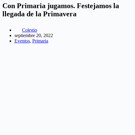
Con Primaria jugamos. Festejamos la
llegada de la Primavera
Colegio
septiembre 20, 2022
Eventos
,
Primaria