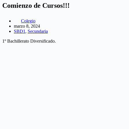
Comienzo de Cursos!!!
Colegio
marzo 8, 2024
SBD1
,
Secundaria
1º Bachillerato Diversificado.