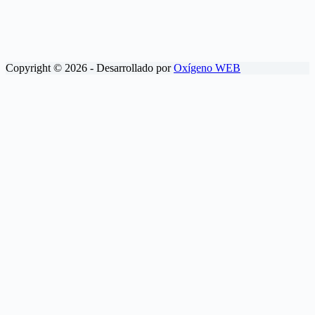
Copyright © 2026 - Desarrollado por
Oxígeno WEB