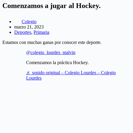
Comenzamos a jugar al Hockey.
Colegio
marzo 21, 2023
Deportes
,
Primaria
Estamos con muchas ganas por conocer este deporte.
@colegio_lourdes_malvin
Comenzamos la práctica Hockey.
♬ sonido original – Colegio Lourdes – Colegio
Lourdes