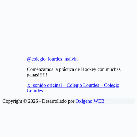
@colegio_lourdes_malvin
Comenzamos la práctica de Hockey con muchas
ganas!!!!!!
♬ sonido original – Colegio Lourdes – Colegio
Lourdes
Copyright © 2026 - Desarrollado por
Oxígeno WEB