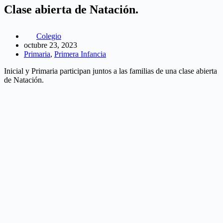
Clase abierta de Natación.
Colegio
octubre 23, 2023
Primaria
,
Primera Infancia
Inicial y Primaria participan juntos a las familias de una clase abierta
de Natación.