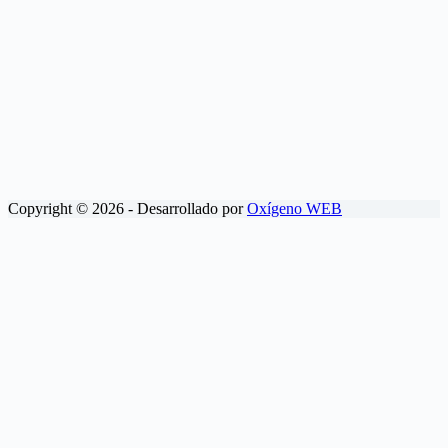
Copyright © 2026 - Desarrollado por
Oxígeno WEB