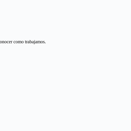
conocer como trabajamos.