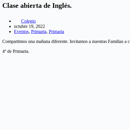
Clase abierta de Inglés.
Colegio
octubre 19, 2022
Eventos
,
Primaria
,
Primaria
Compartimos una mañana diferente. Invitamos a nuestras Familias a 
4º de Primaria.